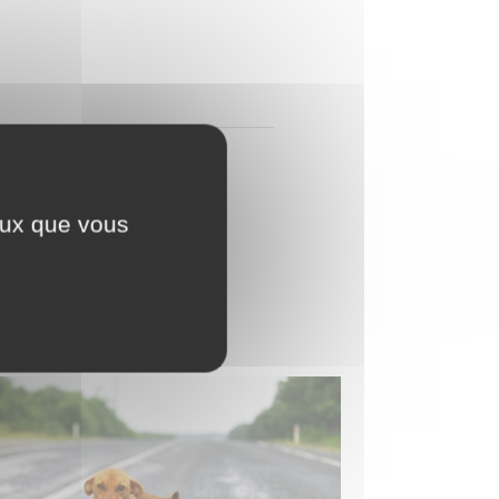
ceux que vous