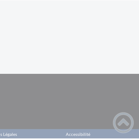
s Légales
Accessibilité