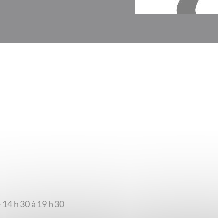
- 14 h 30 à 19 h 30