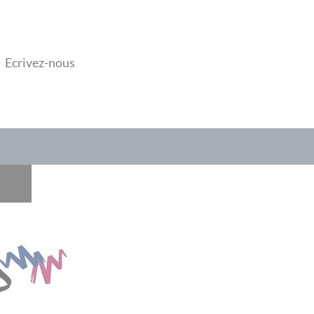
Ecrivez-nous