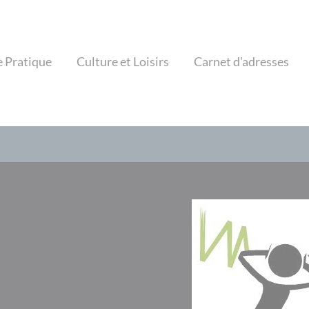
e Pratique
Culture et Loisirs
Carnet d'adresses