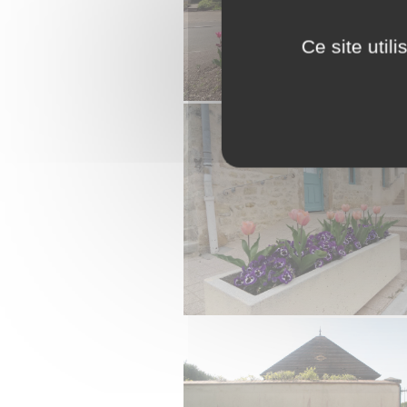
Ce site util