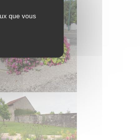
ceux que vous