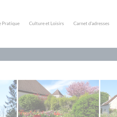
e Pratique
Culture et Loisirs
Carnet d'adresses