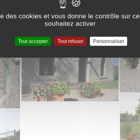
ise des cookies et vous donne le contrôle sur 
souhaitez activer
Tout accepter
Tout refuser
Personnaliser