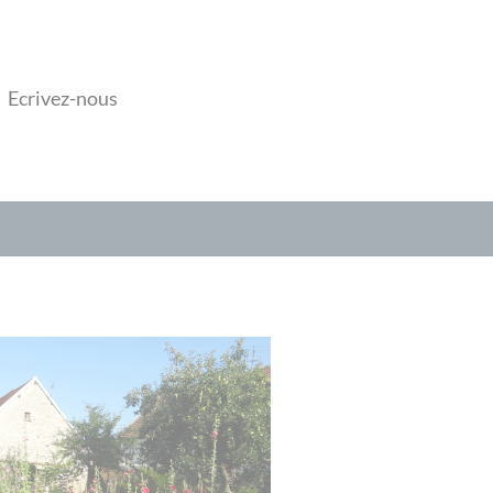
Ecrivez-nous