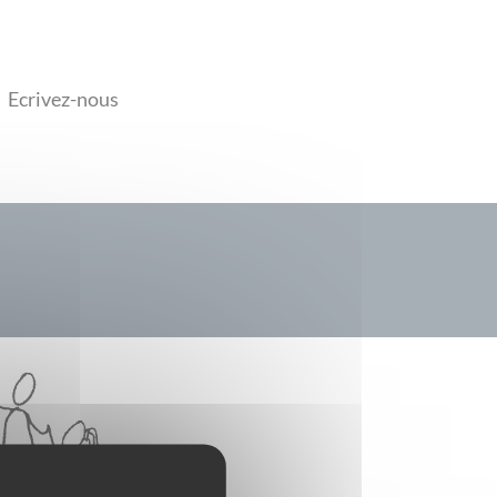
Ecrivez-nous