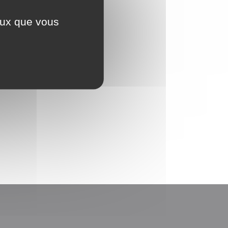
ceux que vous