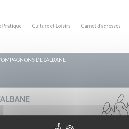
e Pratique
Culture et Loisirs
Carnet d'adresses
COMPAGNONS DE L'ALBANE
'ALBANE