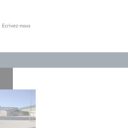
Ecrivez-nous