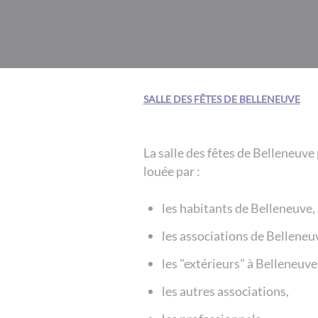
SALLE DES FÊTES DE BELLENEUVE
La salle des fêtes de Belleneuve
louée par :
les habitants de Belleneuve,
les associations de Belleneu
les "extérieurs" à Belleneuve
les autres associations,